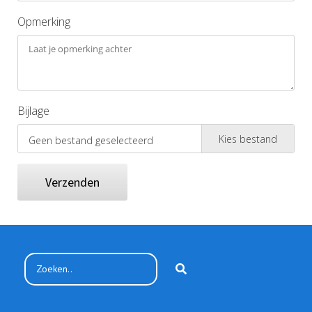
Opmerking
Bijlage
Kies bestand
Geen bestand geselecteerd
Verzenden