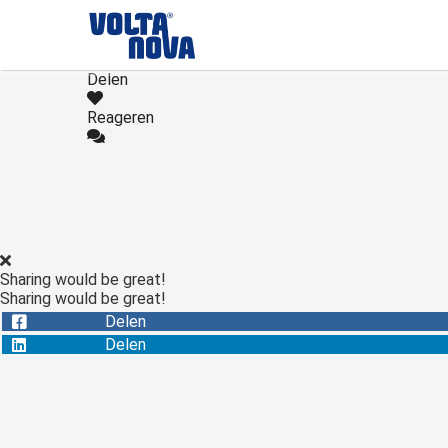
Delen
Reageren
Sharing would be great!
Sharing would be great!
Delen
Delen