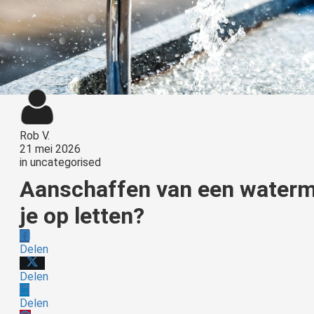
Rob V.
21 mei 2026
in
uncategorised
Aanschaffen van een waterm
je op letten?
Delen
Delen
Delen