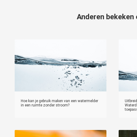
Anderen bekeken
Hoe kan je gebruik maken van een watermelder
Uitbrei
in een ruimte zonder stroom?
Waterde
toepas