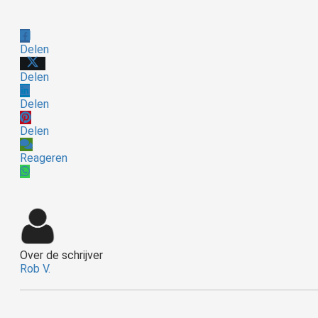
Delen
Delen
Delen
Delen
Reageren
Over de schrijver
Rob V.