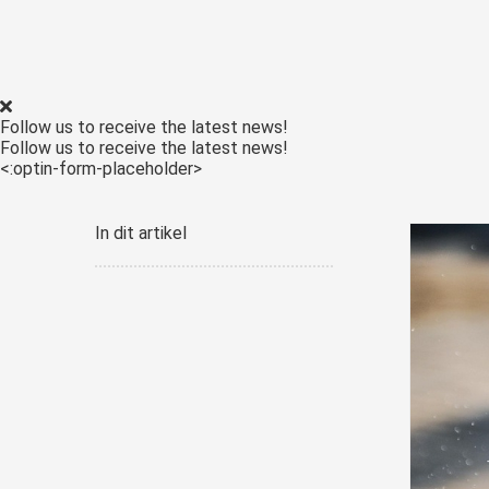
Follow us to receive the latest news!
Follow us to receive the latest news!
<:optin-form-placeholder>
In dit artikel