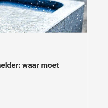
elder: waar moet